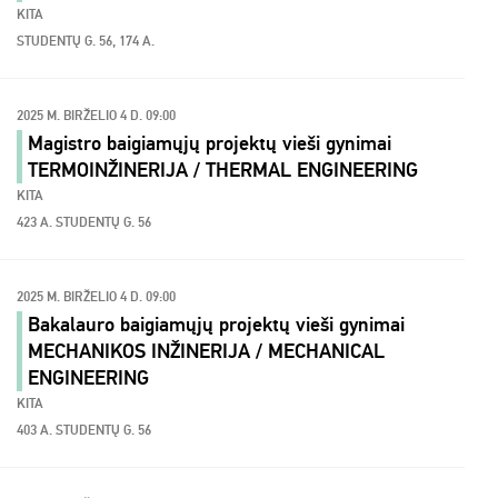
KITA
STUDENTŲ G. 56, 174 A.
2025 M. BIRŽELIO 4 D. 09:00
Magistro baigiamųjų projektų vieši gynimai
TERMOINŽINERIJA / THERMAL ENGINEERING
KITA
423 A. STUDENTŲ G. 56
2025 M. BIRŽELIO 4 D. 09:00
Bakalauro baigiamųjų projektų vieši gynimai
MECHANIKOS INŽINERIJA / MECHANICAL
ENGINEERING
KITA
403 A. STUDENTŲ G. 56