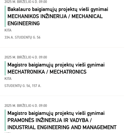
2025 M. BIRŽELIO 4 D. 09:00
Bakalauro baigiamųjų projektų vieši gynimai
MECHANIKOS INŽINERIJA / MECHANICAL
ENGINEERING
KITA
334 A. STUDENTŲ G. 56
2025 M. BIRŽELIO 4 D. 09:00
Magistro baigiamųjų projektų vieši gynimai
MECHATRONIKA / MECHATRONICS
KITA
STUDENTŲ G. 56, 157 A.
2025 M. BIRŽELIO 4 D. 09:00
Magistro baigiamųjų projektų vieši gynimai
PRAMONĖS INŽINERIJA IR VADYBA /
INDUSTRIAL ENGINEERING AND MANAGEMENT