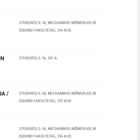
STUDENTŲ G. 56, MECHANIKOS INŽINERIJOS IR
DIZAINO FAKULTETAS, 334 AUD.
ON
STUDENTŲ G. 56, 201 A.
JA /
STUDENTŲ G. 56, MECHANIKOS INŽINERIJOS IR
DIZAINO FAKULTETAS, 157 AUD.
STUDENTŲ G. 56, MECHANIKOS INŽINERIJOS IR
DIZAINO FAKULTETAS, 334 AUD.