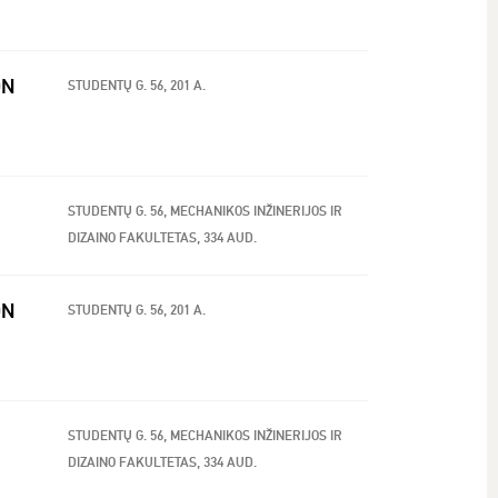
ON
STUDENTŲ G. 56, 201 A.
STUDENTŲ G. 56, MECHANIKOS INŽINERIJOS IR
DIZAINO FAKULTETAS, 334 AUD.
ON
STUDENTŲ G. 56, 201 A.
STUDENTŲ G. 56, MECHANIKOS INŽINERIJOS IR
DIZAINO FAKULTETAS, 334 AUD.