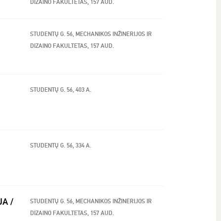
DIZAINO FAKULTETAS, 157 AUD.
STUDENTŲ G. 56, MECHANIKOS INŽINERIJOS IR
DIZAINO FAKULTETAS, 157 AUD.
STUDENTŲ G. 56, 403 A.
STUDENTŲ G. 56, 334 A.
JA /
STUDENTŲ G. 56, MECHANIKOS INŽINERIJOS IR
DIZAINO FAKULTETAS, 157 AUD.