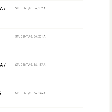
A /
STUDENTŲ G. 56, 157 A.
STUDENTŲ G. 56, 201 A.
A /
STUDENTŲ G. 56, 157 A.
S
STUDENTŲ G. 56, 174 A.