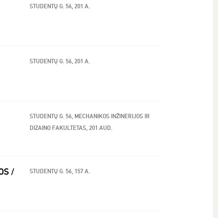
STUDENTŲ G. 56, 201 A.
STUDENTŲ G. 56, 201 A.
STUDENTŲ G. 56, MECHANIKOS INŽINERIJOS IR
DIZAINO FAKULTETAS, 201 AUD.
OS /
STUDENTŲ G. 56, 157 A.