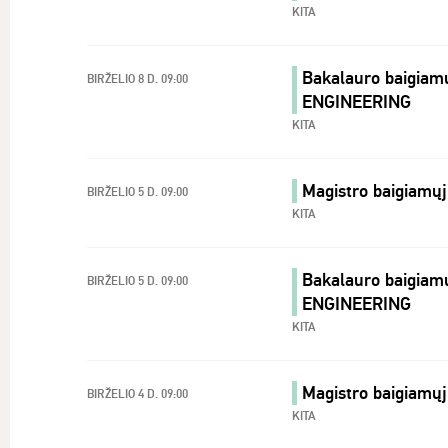
KITA
Bakalauro baigiamų
BIRŽELIO 8 D. 09:00
ENGINEERING
KITA
Magistro baigiamų
BIRŽELIO 5 D. 09:00
KITA
Bakalauro baigiamų
BIRŽELIO 5 D. 09:00
ENGINEERING
KITA
Magistro baigiamų
BIRŽELIO 4 D. 09:00
KITA