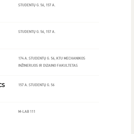
STUDENTŲ G. 56, 157 A.
STUDENTŲ G. 56, 157 A.
174 A. STUDENTŲ G. 56, KTU MECHANIKOS
INŽINERIJOS IR DIZAINO FAKULTETAS
CS
157 A. STUDENTŲ G. 56
M-LAB 111